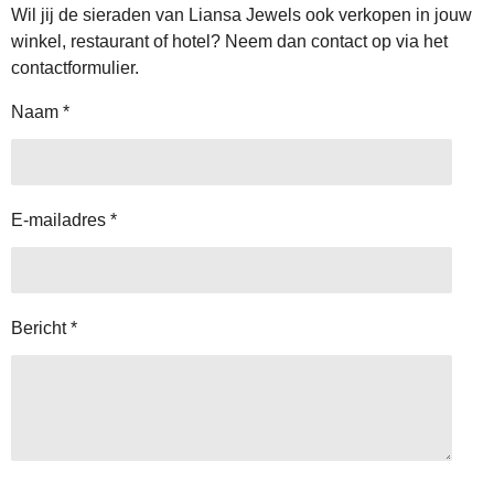
Wil jij de sieraden van Liansa Jewels ook verkopen in jouw
winkel, restaurant of hotel? Neem dan contact op via het
contactformulier.
Naam *
E-mailadres *
Bericht *